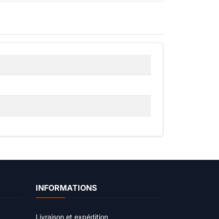
INFORMATIONS
Livraison et expédition