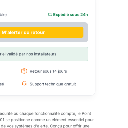
ble)
Expédié sous 24h
M'alerter du retour
iel validé par nos installateurs
Retour sous 14 jours
sé
Support technique gratuit
sécurité où chaque fonctionnalité compte, le Point
2-01 se positionne comme un élément essentiel pour
e de vos systèmes d'alerte. Conçu pour offrir une