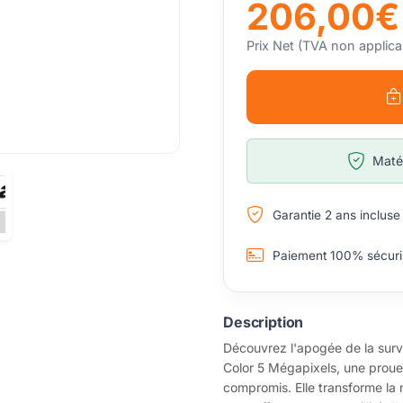
206,00€
Prix Net (TVA non applica
Matér
Garantie 2 ans incluse
Paiement 100% sécuri
Description
Découvrez l'apogée de la surv
Color 5 Mégapixels, une proue
compromis. Elle transforme la 