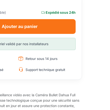
ble)
Expédié sous 24h
Ajouter au panier
iel validé par nos installateurs
Retour sous 14 jours
sé
Support technique gratuit
eillance vidéo avec la Caméra Bullet Dahua Full
sse technologique conçue pour une sécurité sans
nuit en jour et assure une protection constante,