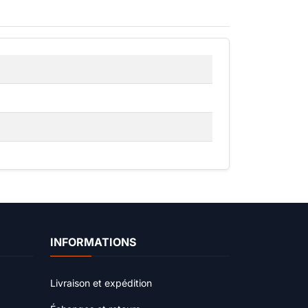
INFORMATIONS
Livraison et expédition