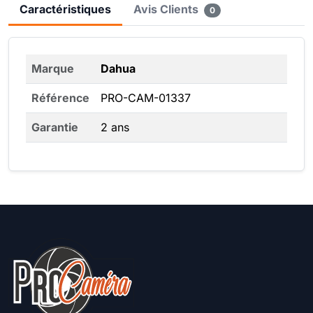
Caractéristiques
Avis Clients
0
Marque
Dahua
Référence
PRO-CAM-01337
Garantie
2 ans