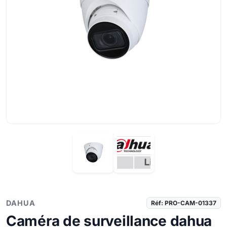
DAHUA
Réf: PRO-CAM-01337
Caméra de surveillance dahua