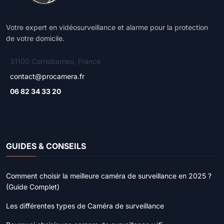
Votre expert en vidéosurveillance et alarme pour la protection
de votre domicile.
31100 Cornebarrieu, France
contact@procamera.fr
06 82 34 33 20
GUIDES & CONSEILS
Comment choisir la meilleure caméra de surveillance en 2025 ?
(Guide Complet)
Les différentes types de Caméra de surveillance