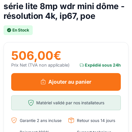
série lite 8mp wdr mini dôme -
résolution 4k, ip67, poe
En Stock
506,00€
Prix Net (TVA non applicable)
Expédié sous 24h
Ajouter au panier
Matériel validé par nos installateurs
Garantie 2 ans incluse
Retour sous 14 jours