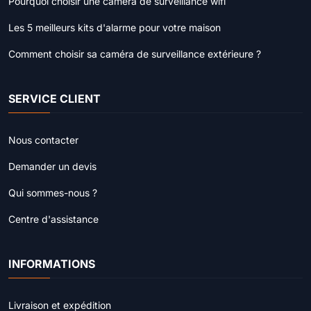
Pourquoi choisir une camera de surveillance wifi
Les 5 meilleurs kits d'alarme pour votre maison
Comment choisir sa caméra de surveillance extérieure ?
SERVICE CLIENT
Nous contacter
Demander un devis
Qui sommes-nous ?
Centre d'assistance
INFORMATIONS
Livraison et expédition