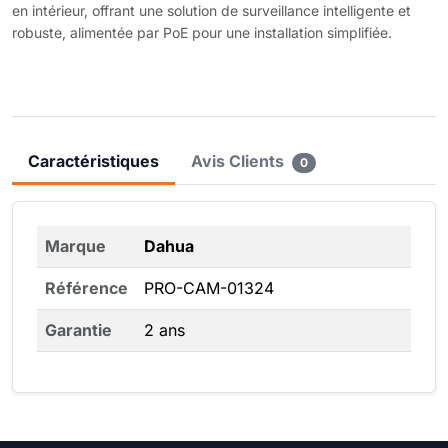
en intérieur, offrant une solution de surveillance intelligente et
robuste, alimentée par PoE pour une installation simplifiée.
Caractéristiques
Avis Clients
0
Marque
Dahua
Référence
PRO-CAM-01324
Garantie
2 ans