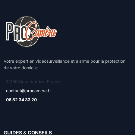
Votre expert en vidéosurveillance et alarme pour la protection
de votre domicile.
31100 Cornebarrieu, France
contact@procamera.fr
06 82 34 33 20
GUIDES & CONSEILS