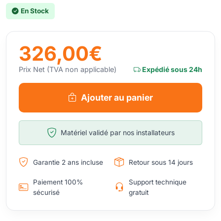
En Stock
326,00€
Prix Net (TVA non applicable)
Expédié sous 24h
Ajouter au panier
Matériel validé par nos installateurs
Garantie 2 ans incluse
Retour sous 14 jours
Paiement 100%
Support technique
sécurisé
gratuit