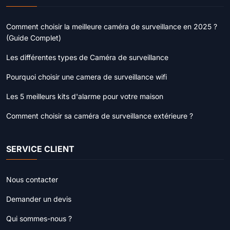
Comment choisir la meilleure caméra de surveillance en 2025 ?
(Guide Complet)
Les différentes types de Caméra de surveillance
Pourquoi choisir une camera de surveillance wifi
Les 5 meilleurs kits d'alarme pour votre maison
Comment choisir sa caméra de surveillance extérieure ?
SERVICE CLIENT
Nous contacter
Demander un devis
Qui sommes-nous ?