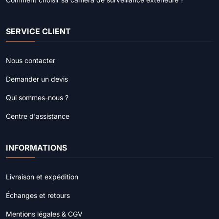
SERVICE CLIENT
Nous contacter
Demander un devis
Qui sommes-nous ?
Centre d'assistance
INFORMATIONS
Livraison et expédition
Échanges et retours
Mentions légales & CGV