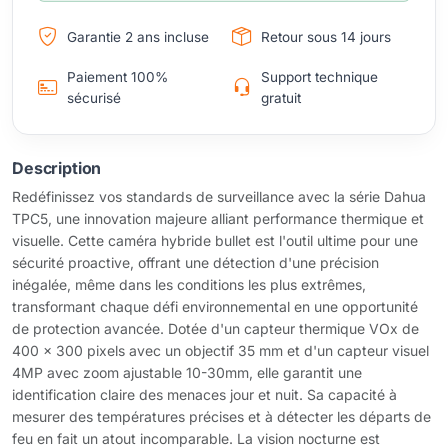
Garantie 2 ans incluse
Retour sous 14 jours
Paiement 100%
Support technique
sécurisé
gratuit
Description
Redéfinissez vos standards de surveillance avec la série Dahua
TPC5, une innovation majeure alliant performance thermique et
visuelle. Cette caméra hybride bullet est l'outil ultime pour une
sécurité proactive, offrant une détection d'une précision
inégalée, même dans les conditions les plus extrêmes,
transformant chaque défi environnemental en une opportunité
de protection avancée. Dotée d'un capteur thermique VOx de
400 x 300 pixels avec un objectif 35 mm et d'un capteur visuel
4MP avec zoom ajustable 10-30mm, elle garantit une
identification claire des menaces jour et nuit. Sa capacité à
mesurer des températures précises et à détecter les départs de
feu en fait un atout incomparable. La vision nocturne est