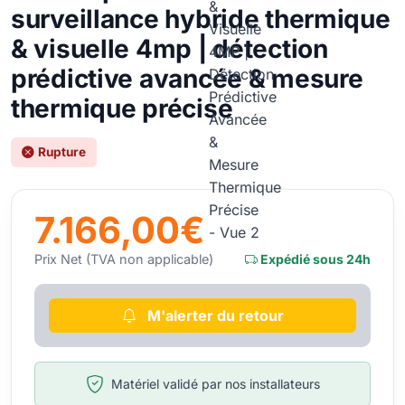
surveillance hybride thermique
& visuelle 4mp | détection
prédictive avancée & mesure
thermique précise
Rupture
7.166,00€
Prix Net (TVA non applicable)
Expédié sous 24h
M'alerter du retour
Matériel validé par nos installateurs