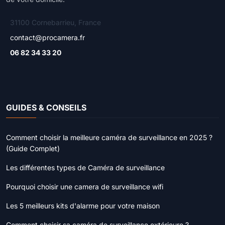
31100 Cornebarrieu, France
contact@procamera.fr
06 82 34 33 20
GUIDES & CONSEILS
Comment choisir la meilleure caméra de surveillance en 2025 ?
(Guide Complet)
Les différentes types de Caméra de surveillance
Pourquoi choisir une camera de surveillance wifi
Les 5 meilleurs kits d'alarme pour votre maison
Comment choisir sa caméra de surveillance extérieure ?