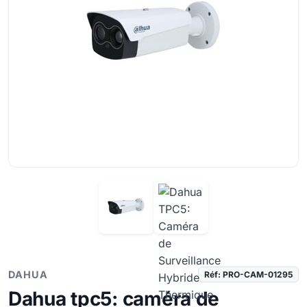
DAHUA
Réf: PRO-CAM-01295
Dahua tpc5: caméra de