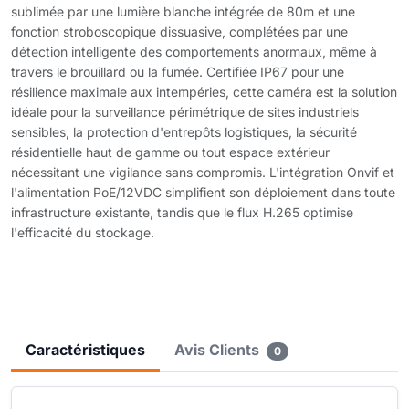
sublimée par une lumière blanche intégrée de 80m et une
fonction stroboscopique dissuasive, complétées par une
détection intelligente des comportements anormaux, même à
travers le brouillard ou la fumée. Certifiée IP67 pour une
résilience maximale aux intempéries, cette caméra est la solution
idéale pour la surveillance périmétrique de sites industriels
sensibles, la protection d'entrepôts logistiques, la sécurité
résidentielle haut de gamme ou tout espace extérieur
nécessitant une vigilance sans compromis. L'intégration Onvif et
l'alimentation PoE/12VDC simplifient son déploiement dans toute
infrastructure existante, tandis que le flux H.265 optimise
l'efficacité du stockage.
Caractéristiques
Avis Clients
0