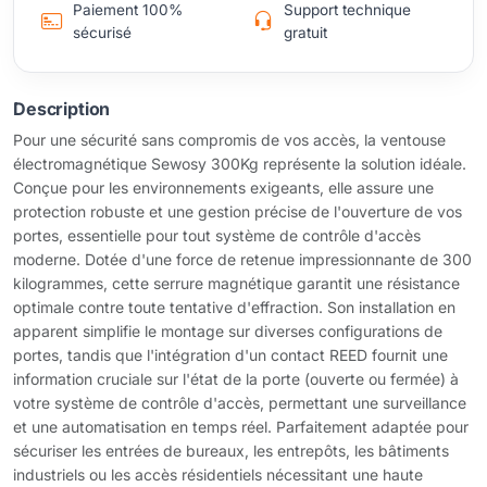
Paiement 100%
Support technique
sécurisé
gratuit
Description
Pour une sécurité sans compromis de vos accès, la ventouse
électromagnétique Sewosy 300Kg représente la solution idéale.
Conçue pour les environnements exigeants, elle assure une
protection robuste et une gestion précise de l'ouverture de vos
portes, essentielle pour tout système de contrôle d'accès
moderne. Dotée d'une force de retenue impressionnante de 300
kilogrammes, cette serrure magnétique garantit une résistance
optimale contre toute tentative d'effraction. Son installation en
apparent simplifie le montage sur diverses configurations de
portes, tandis que l'intégration d'un contact REED fournit une
information cruciale sur l'état de la porte (ouverte ou fermée) à
votre système de contrôle d'accès, permettant une surveillance
et une automatisation en temps réel. Parfaitement adaptée pour
sécuriser les entrées de bureaux, les entrepôts, les bâtiments
industriels ou les accès résidentiels nécessitant une haute