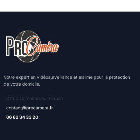
Votre expert en vidéosurveillance et alarme pour la protection
de votre domicile.
31100 Cornebarrieu, France
contact@procamera.fr
06 82 34 33 20