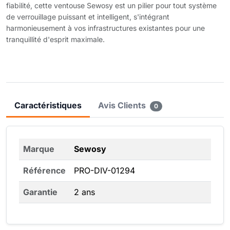
fiabilité, cette ventouse Sewosy est un pilier pour tout système
de verrouillage puissant et intelligent, s'intégrant
harmonieusement à vos infrastructures existantes pour une
tranquillité d'esprit maximale.
Caractéristiques
Avis Clients
0
Marque
Sewosy
Référence
PRO-DIV-01294
Garantie
2 ans