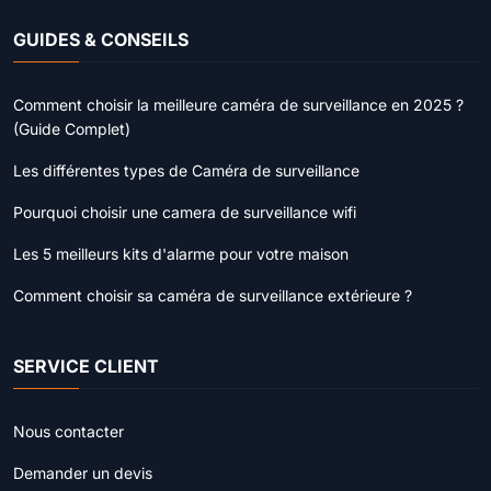
GUIDES & CONSEILS
Comment choisir la meilleure caméra de surveillance en 2025 ?
(Guide Complet)
Les différentes types de Caméra de surveillance
Pourquoi choisir une camera de surveillance wifi
Les 5 meilleurs kits d'alarme pour votre maison
Comment choisir sa caméra de surveillance extérieure ?
SERVICE CLIENT
Nous contacter
Demander un devis