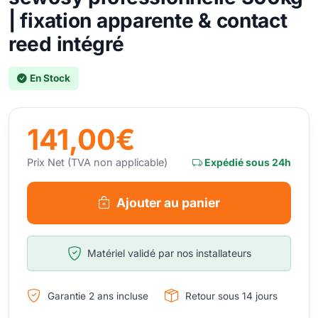
| fixation apparente & contact
reed intégré
En Stock
141,00€
Prix Net (TVA non applicable)
Expédié sous 24h
Ajouter au panier
Matériel validé par nos installateurs
Garantie 2 ans incluse
Retour sous 14 jours