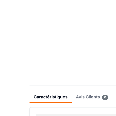
Caractéristiques
Avis Clients
0