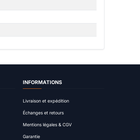
INFORMATIONS
Livraison et expédition
Échanges et retours
Mentions légales & CGV
Garantie