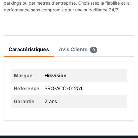
parkings ou périmètres d'entreprise. Choisissez la fiabilité et la
performance sans compromis pour une surveillance 24/7.
Caractéristiques
Avis Clients
0
Marque
Hikvision
Référence
PRO-ACC-01251
Garantie
2 ans