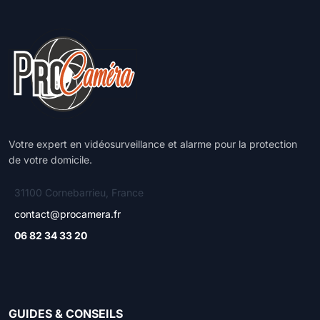
Votre expert en vidéosurveillance et alarme pour la protection
de votre domicile.
31100 Cornebarrieu, France
contact@procamera.fr
06 82 34 33 20
GUIDES & CONSEILS