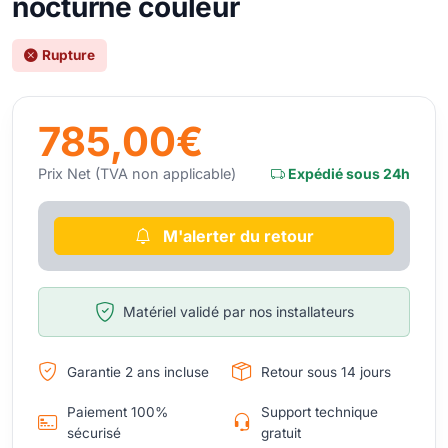
nocturne couleur
Rupture
785,00€
Prix Net (TVA non applicable)
Expédié sous 24h
M'alerter du retour
Matériel validé par nos installateurs
Garantie 2 ans incluse
Retour sous 14 jours
Paiement 100%
Support technique
sécurisé
gratuit