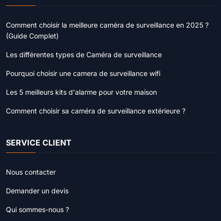
Comment choisir la meilleure caméra de surveillance en 2025 ?
(Guide Complet)
Les différentes types de Caméra de surveillance
Pourquoi choisir une camera de surveillance wifi
Les 5 meilleurs kits d'alarme pour votre maison
Comment choisir sa caméra de surveillance extérieure ?
SERVICE CLIENT
Nous contacter
Demander un devis
Qui sommes-nous ?