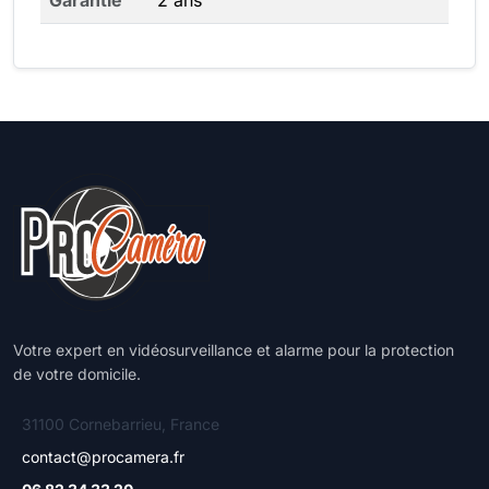
Garantie
2 ans
Votre expert en vidéosurveillance et alarme pour la protection
de votre domicile.
31100 Cornebarrieu, France
contact@procamera.fr