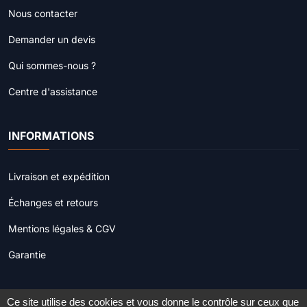
Nous contacter
Demander un devis
Qui sommes-nous ?
Centre d'assistance
INFORMATIONS
Livraison et expédition
Échanges et retours
Mentions légales & CGV
Garantie
Ce site utilise des cookies et vous donne le contrôle sur ceux que