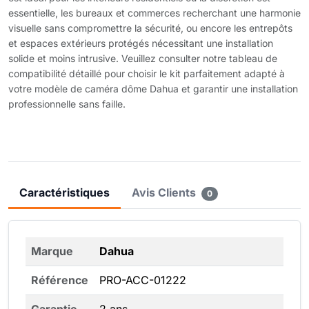
essentielle, les bureaux et commerces recherchant une harmonie
visuelle sans compromettre la sécurité, ou encore les entrepôts
et espaces extérieurs protégés nécessitant une installation
solide et moins intrusive. Veuillez consulter notre tableau de
compatibilité détaillé pour choisir le kit parfaitement adapté à
votre modèle de caméra dôme Dahua et garantir une installation
professionnelle sans faille.
Caractéristiques
Avis Clients
0
Marque
Dahua
Référence
PRO-ACC-01222