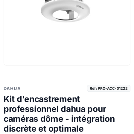
DAHUA
Réf: PRO-ACC-01222
Kit d'encastrement
professionnel dahua pour
caméras dôme - intégration
discrète et optimale