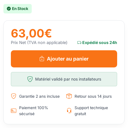
En Stock
63,00€
Prix Net (TVA non applicable)
Expédié sous 24h
Ajouter au panier
Matériel validé par nos installateurs
Garantie 2 ans incluse
Retour sous 14 jours
Paiement 100%
Support technique
sécurisé
gratuit