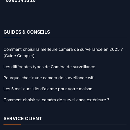
06 82 34 33 20
GUIDES & CONSEILS
Comment choisir la meilleure caméra de surveillance en 2025 ?
(Guide Complet)
Les différentes types de Caméra de surveillance
Pourquoi choisir une camera de surveillance wifi
Les 5 meilleurs kits d'alarme pour votre maison
Comment choisir sa caméra de surveillance extérieure ?
SERVICE CLIENT