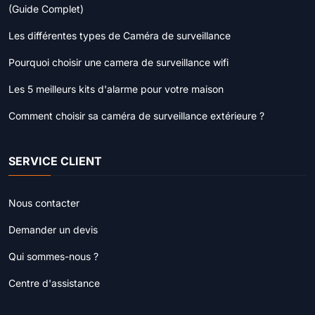
(Guide Complet)
Les différentes types de Caméra de surveillance
Pourquoi choisir une camera de surveillance wifi
Les 5 meilleurs kits d'alarme pour votre maison
Comment choisir sa caméra de surveillance extérieure ?
SERVICE CLIENT
Nous contacter
Demander un devis
Qui sommes-nous ?
Centre d'assistance