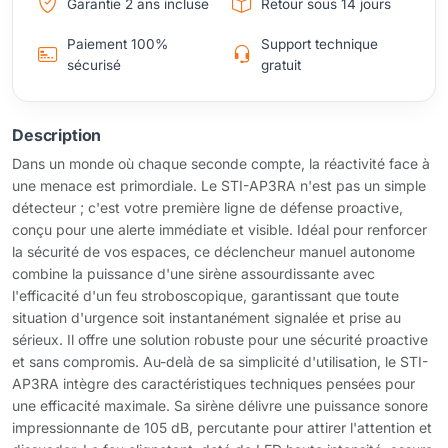
Garantie 2 ans incluse
Retour sous 14 jours
Paiement 100%
Support technique
sécurisé
gratuit
Description
Dans un monde où chaque seconde compte, la réactivité face à
une menace est primordiale. Le STI-AP3RA n'est pas un simple
détecteur ; c'est votre première ligne de défense proactive,
conçu pour une alerte immédiate et visible. Idéal pour renforcer
la sécurité de vos espaces, ce déclencheur manuel autonome
combine la puissance d'une sirène assourdissante avec
l'efficacité d'un feu stroboscopique, garantissant que toute
situation d'urgence soit instantanément signalée et prise au
sérieux. Il offre une solution robuste pour une sécurité proactive
et sans compromis. Au-delà de sa simplicité d'utilisation, le STI-
AP3RA intègre des caractéristiques techniques pensées pour
une efficacité maximale. Sa sirène délivre une puissance sonore
impressionnante de 105 dB, percutante pour attirer l'attention et