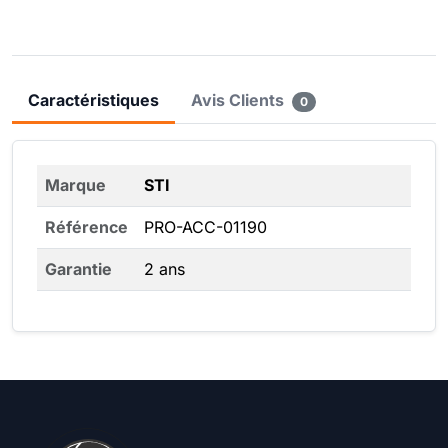
Caractéristiques
Avis Clients
0
Marque
STI
Référence
PRO-ACC-01190
Garantie
2 ans