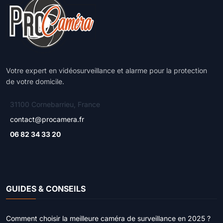
Votre expert en vidéosurveillance et alarme pour la protection
de votre domicile.
31100 Cornebarrieu, France
contact@procamera.fr
06 82 34 33 20
GUIDES & CONSEILS
Comment choisir la meilleure caméra de surveillance en 2025 ?