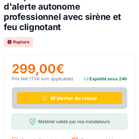
d'alerte autonome
professionnel avec sirène et
feu clignotant
Rupture
299,00€
Prix Net (TVA non applicable)
Expédié sous 24h
M'alerter du retour
Matériel validé par nos installateurs