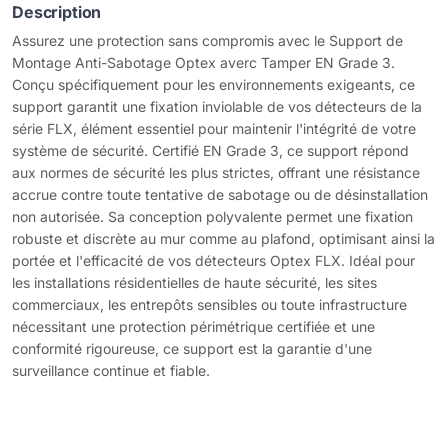
Description
Assurez une protection sans compromis avec le Support de
Montage Anti-Sabotage Optex averc Tamper EN Grade 3.
Conçu spécifiquement pour les environnements exigeants, ce
support garantit une fixation inviolable de vos détecteurs de la
série FLX, élément essentiel pour maintenir l'intégrité de votre
système de sécurité. Certifié EN Grade 3, ce support répond
aux normes de sécurité les plus strictes, offrant une résistance
accrue contre toute tentative de sabotage ou de désinstallation
non autorisée. Sa conception polyvalente permet une fixation
robuste et discrète au mur comme au plafond, optimisant ainsi la
portée et l'efficacité de vos détecteurs Optex FLX. Idéal pour
les installations résidentielles de haute sécurité, les sites
commerciaux, les entrepôts sensibles ou toute infrastructure
nécessitant une protection périmétrique certifiée et une
conformité rigoureuse, ce support est la garantie d'une
surveillance continue et fiable.