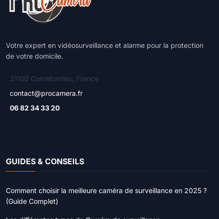
Votre expert en vidéosurveillance et alarme pour la protection
de votre domicile.
31100 Cornebarrieu, France
contact@procamera.fr
06 82 34 33 20
GUIDES & CONSEILS
Comment choisir la meilleure caméra de surveillance en 2025 ?
(Guide Complet)