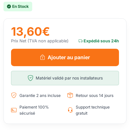
En Stock
13,60€
Prix Net (TVA non applicable)
Expédié sous 24h
Ajouter au panier
Matériel validé par nos installateurs
Garantie 2 ans incluse
Retour sous 14 jours
Paiement 100%
Support technique
sécurisé
gratuit