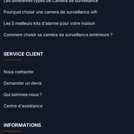
Les différentes types de Caméra de surveillance
Pourquoi choisir une camera de surveillance wifi
Les 5 meilleurs kits d'alarme pour votre maison
Comment choisir sa caméra de surveillance extérieure ?
SERVICE CLIENT
Nous contacter
Demander un devis
Qui sommes-nous ?
Centre d'assistance
INFORMATIONS