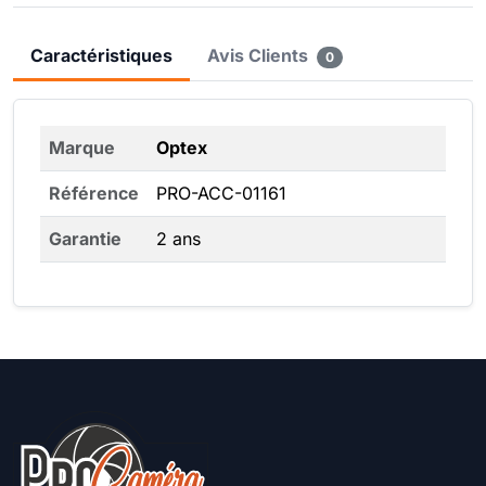
Caractéristiques
Avis Clients
0
Marque
Optex
Référence
PRO-ACC-01161
Garantie
2 ans