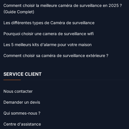
Comment choisir la meilleure caméra de surveillance en 2025 ?
(Guide Complet)
Les différentes types de Caméra de surveillance
Pourquoi choisir une camera de surveillance wifi
Les 5 meilleurs kits d'alarme pour votre maison
Comment choisir sa caméra de surveillance extérieure ?
SERVICE CLIENT
Nous contacter
Demander un devis
Qui sommes-nous ?
Centre d'assistance