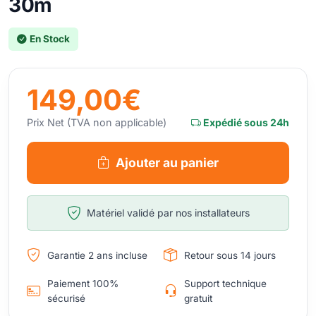
30m
En Stock
149,00€
Prix Net (TVA non applicable)
Expédié sous 24h
Ajouter au panier
Matériel validé par nos installateurs
Garantie 2 ans incluse
Retour sous 14 jours
Paiement 100%
Support technique
sécurisé
gratuit