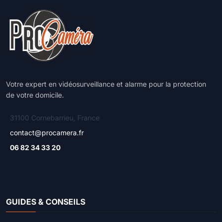
Votre expert en vidéosurveillance et alarme pour la protection
de votre domicile.
31100 Cornebarrieu, France
contact@procamera.fr
06 82 34 33 20
GUIDES & CONSEILS