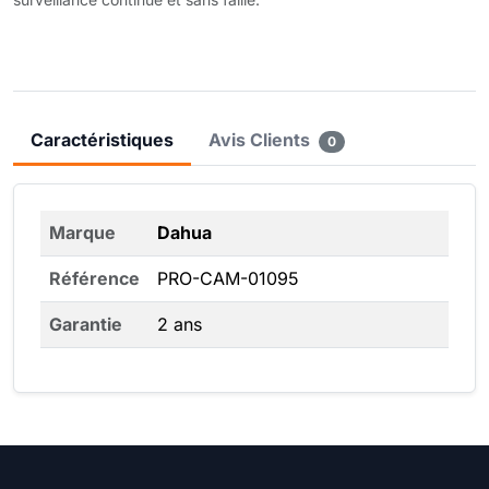
Caractéristiques
Avis Clients
0
Marque
Dahua
Référence
PRO-CAM-01095
Garantie
2 ans