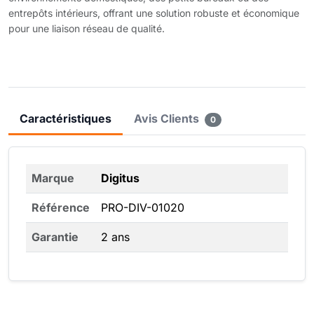
entrepôts intérieurs, offrant une solution robuste et économique
pour une liaison réseau de qualité.
Caractéristiques
Avis Clients
0
Marque
Digitus
Référence
PRO-DIV-01020
Garantie
2 ans