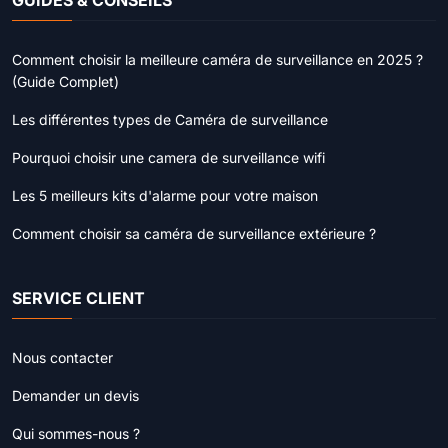
GUIDES & CONSEILS
Comment choisir la meilleure caméra de surveillance en 2025 ?
(Guide Complet)
Les différentes types de Caméra de surveillance
Pourquoi choisir une camera de surveillance wifi
Les 5 meilleurs kits d'alarme pour votre maison
Comment choisir sa caméra de surveillance extérieure ?
SERVICE CLIENT
Nous contacter
Demander un devis
Qui sommes-nous ?