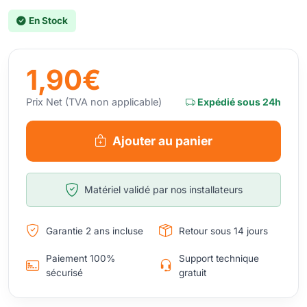
En Stock
1,90€
Prix Net (TVA non applicable)
Expédié sous 24h
Ajouter au panier
Matériel validé par nos installateurs
Garantie 2 ans incluse
Retour sous 14 jours
Paiement 100%
Support technique
sécurisé
gratuit