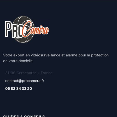
Votre expert en vidéosurveillance et alarme pour la protection
de votre domicile.
31100 Cornebarrieu, France
contact@procamera.fr
06 82 34 33 20