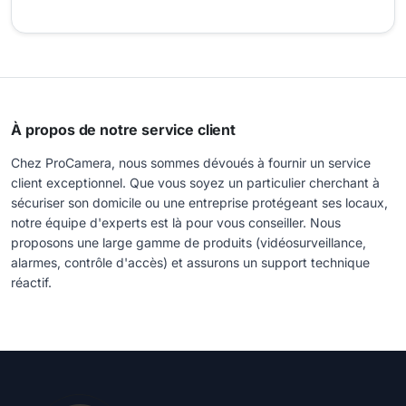
À propos de notre service client
Chez ProCamera, nous sommes dévoués à fournir un service
client exceptionnel. Que vous soyez un particulier cherchant à
sécuriser son domicile ou une entreprise protégeant ses locaux,
notre équipe d'experts est là pour vous conseiller. Nous
proposons une large gamme de produits (vidéosurveillance,
alarmes, contrôle d'accès) et assurons un support technique
réactif.