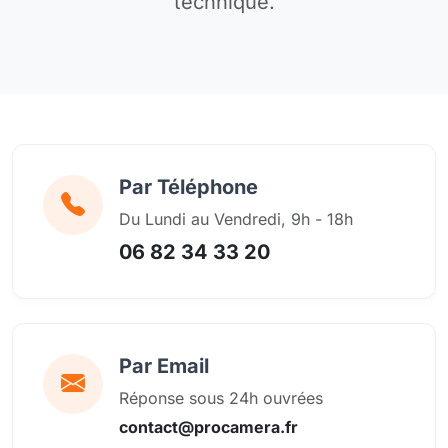
technique.
Par Téléphone
Du Lundi au Vendredi, 9h - 18h
06 82 34 33 20
Par Email
Réponse sous 24h ouvrées
contact@procamera.fr