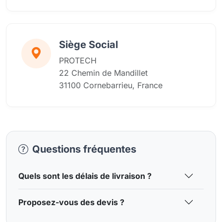
Siège Social
PROTECH
22 Chemin de Mandillet
31100 Cornebarrieu, France
Questions fréquentes
Quels sont les délais de livraison ?
Proposez-vous des devis ?