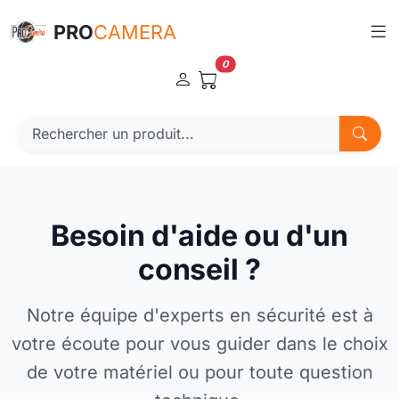
Panneau de gestion des cookies
PRO
CAMERA
0
Besoin d'aide ou d'un
conseil ?
Notre équipe d'experts en sécurité est à
votre écoute pour vous guider dans le choix
de votre matériel ou pour toute question