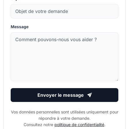
Message
Envoyer le message
Vos données personnelles sont utilisées uniquement pour
répondre à votre demande.
Consultez notre
politique de confidentialité
.