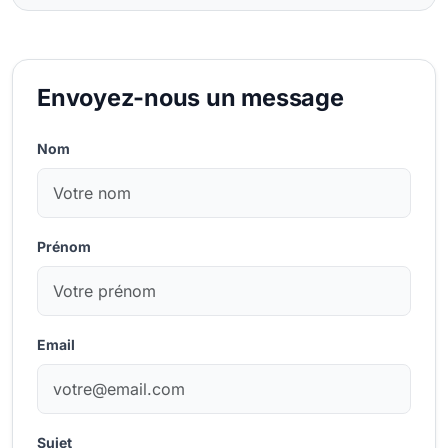
Envoyez-nous un message
Nom
Prénom
Email
Sujet